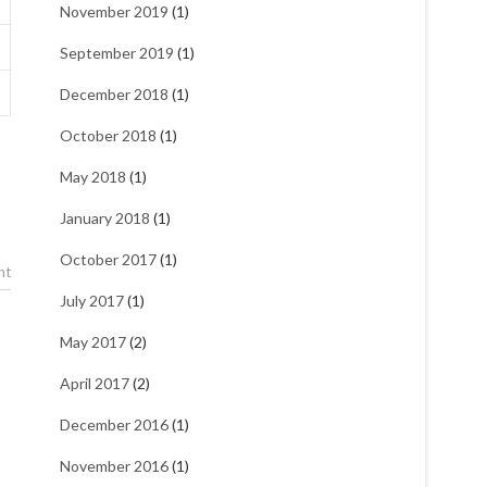
November 2019
(1)
September 2019
(1)
December 2018
(1)
October 2018
(1)
May 2018
(1)
January 2018
(1)
October 2017
(1)
nt
July 2017
(1)
May 2017
(2)
April 2017
(2)
December 2016
(1)
November 2016
(1)