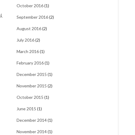
October 2016
(1)
以
September 2016
(2)
August 2016
(2)
July 2016
(2)
March 2016
(1)
February 2016
(1)
December 2015
(1)
November 2015
(2)
October 2015
(1)
June 2015
(1)
December 2014
(1)
November 2014
(1)