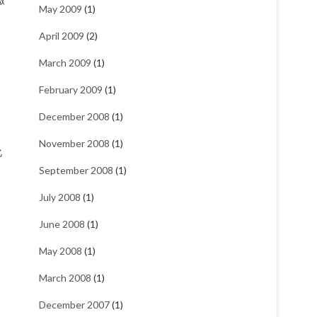
May 2009
(1)
April 2009
(2)
March 2009
(1)
February 2009
(1)
December 2008
(1)
当
November 2008
(1)
化
September 2008
(1)
July 2008
(1)
June 2008
(1)
May 2008
(1)
March 2008
(1)
December 2007
(1)