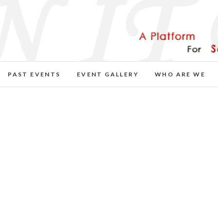
PAST EVENTS
EVENT GALLERY
WHO ARE WE