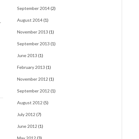
September 2014
(2)
August 2014
(1)
什
November 2013
(1)
September 2013
(1)
June 2013
(1)
February 2013
(1)
November 2012
(1)
September 2012
(1)
August 2012
(5)
July 2012
(7)
June 2012
(1)
May 2012
(3)