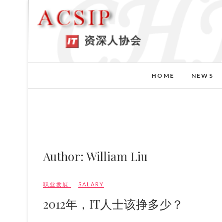
HOME
NEWS
Author:
William Liu
职业发展
SALARY
2012年，IT人士该挣多少？