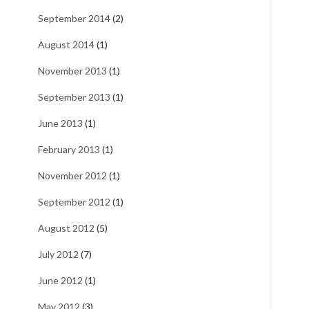
September 2014
(2)
August 2014
(1)
November 2013
(1)
September 2013
(1)
June 2013
(1)
February 2013
(1)
November 2012
(1)
September 2012
(1)
August 2012
(5)
July 2012
(7)
June 2012
(1)
May 2012
(3)