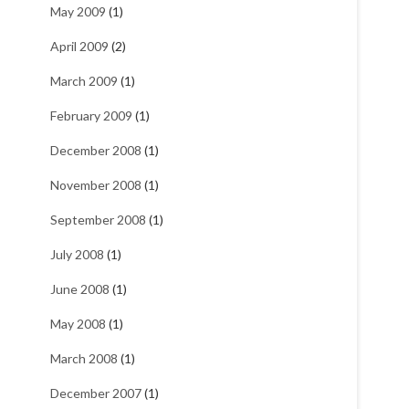
May 2009
(1)
April 2009
(2)
March 2009
(1)
February 2009
(1)
December 2008
(1)
November 2008
(1)
September 2008
(1)
July 2008
(1)
June 2008
(1)
May 2008
(1)
March 2008
(1)
December 2007
(1)