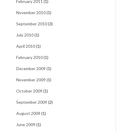
February 2011
(1)
November 2010
(1)
September 2010
(3)
July 2010
(1)
April 2010
(1)
February 2010
(1)
December 2009
(1)
November 2009
(1)
October 2009
(1)
September 2009
(2)
August 2009
(1)
June 2009
(1)