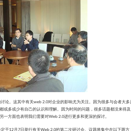
论。这其中有关web 2.0对企业的影响尤为关注。因为很多与会者大多
应用都或多或少有自己的认识和理解。因为时间的问题，很多话题都没来得及
另一方面也表明我们需要对Web 2.0进行更多和更深的探讨。
于12月7日举行有关Web 2.0的第二次研讨会。议题将集中在以下两方