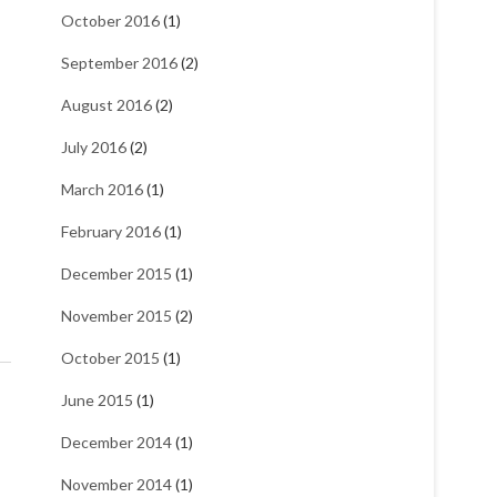
October 2016
(1)
September 2016
(2)
August 2016
(2)
July 2016
(2)
March 2016
(1)
February 2016
(1)
December 2015
(1)
November 2015
(2)
October 2015
(1)
June 2015
(1)
December 2014
(1)
November 2014
(1)