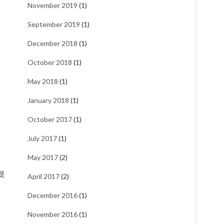
November 2019
(1)
September 2019
(1)
December 2018
(1)
October 2018
(1)
May 2018
(1)
January 2018
(1)
October 2017
(1)
July 2017
(1)
May 2017
(2)
是
April 2017
(2)
December 2016
(1)
November 2016
(1)