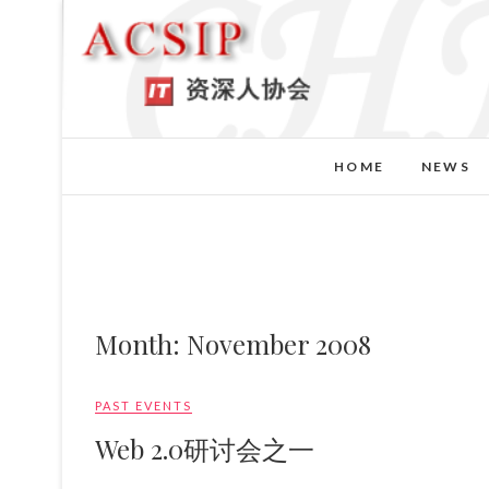
HOME
NEWS
Month:
November 2008
PAST EVENTS
Web 2.0研讨会之一