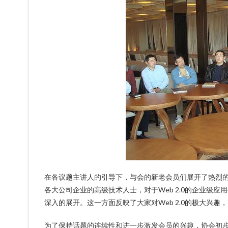
在各议题主讲人的引导下，与会的新老会员们展开了热烈的讨
各大公司企业的高级技术人士，对于Web 2.0的企业级
深入的展开。这一方面反映了大家对Web 2.0的极大兴趣，
为了保持话题的连续性和进一步激发会员的兴趣，协会初步定