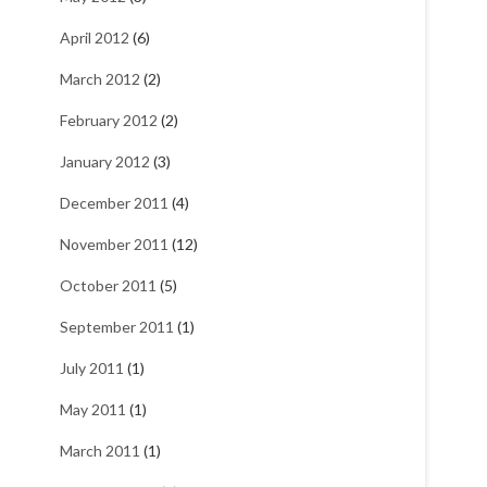
April 2012
(6)
March 2012
(2)
February 2012
(2)
January 2012
(3)
December 2011
(4)
November 2011
(12)
October 2011
(5)
September 2011
(1)
July 2011
(1)
May 2011
(1)
March 2011
(1)