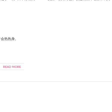
讨会热热身。
READ MORE