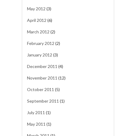
May 2012
(3)
April 2012
(6)
March 2012
(2)
February 2012
(2)
January 2012
(3)
December 2011
(4)
November 2011
(12)
October 2011
(5)
September 2011
(1)
July 2011
(1)
May 2011
(1)
March 2011
(1)