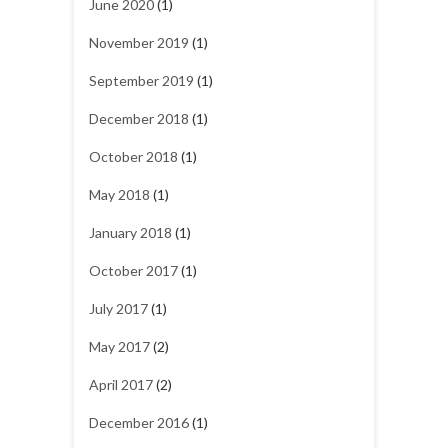
June 2020
(1)
November 2019
(1)
September 2019
(1)
December 2018
(1)
October 2018
(1)
May 2018
(1)
January 2018
(1)
October 2017
(1)
July 2017
(1)
May 2017
(2)
April 2017
(2)
December 2016
(1)