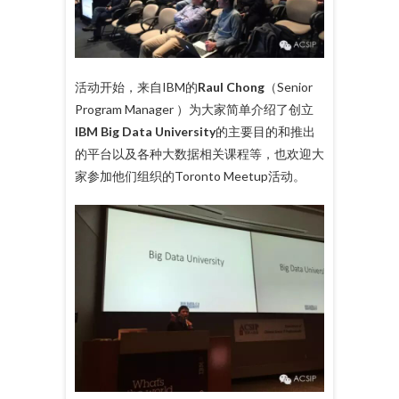
活动开始，来自IBM的
Raul Chong
（Senior
Program Manager ）为大家简单介绍了创立
IBM Big Data University
的主要目的和推出
的平台以及各种大数据相关课程等，也欢迎大
家参加他们组织的Toronto Meetup活动。