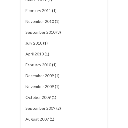
February 2011
(1)
November 2010
(1)
September 2010
(3)
July 2010
(1)
April 2010
(1)
February 2010
(1)
December 2009
(1)
November 2009
(1)
October 2009
(1)
September 2009
(2)
August 2009
(1)