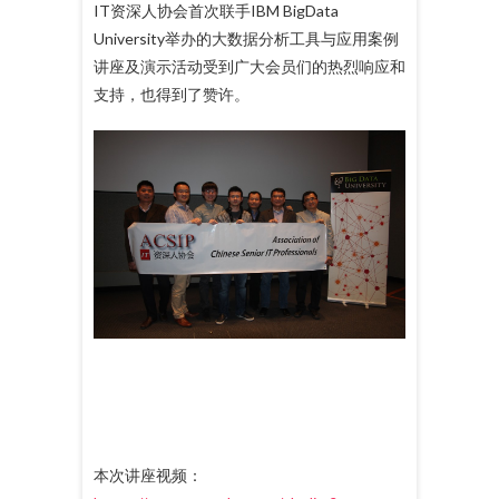
IT资深人协会首次联手IBM BigData
University举办的大数据分析工具与应用案例
讲座及演示活动受到广大会员们的热烈响应和
支持，也得到了赞许。
本次讲座视频：