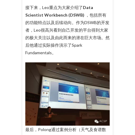
接下来，Leo重点为大家介绍了
Data
Scientist Workbench (DSWB)
，包括所有
的功能特点以及后续动向。作为DSWB的开发
者，Leo很高兴看到自己开发的平台得到大家
的极大关注以及由此而来的潜在巨大市场。然
后他通过实际操作演示了Spark
Fundamentals。
最后，Polong通过案例分析（天气及食谱数