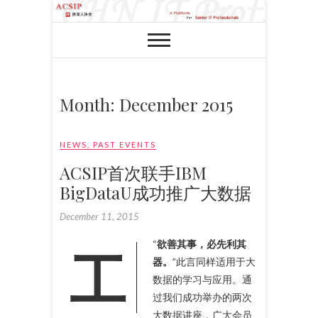
Month:
December 2015
NEWS
,
PAST EVENTS
ACSIP首次联手IBM
BigDataU成功推广大数据
December 11, 2015
“
工欲善其事，必先利其
器。
”此言同样适用于大
数据的学习与应用。通
过我们成功举办的两次
大数据讲座，广大会员