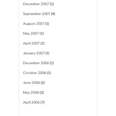
December 2007
(1)
September 2007
(4)
August 2007
(1)
May 2007
(1)
April 2007
(1)
January 2007
(1)
December 2006
(1)
October 2006
(1)
June 2006
(2)
May 2006
(3)
April 2006
(7)