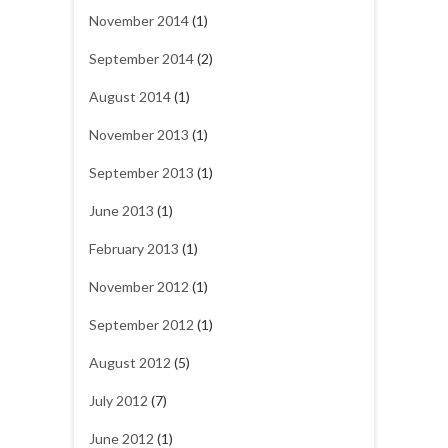
November 2014
(1)
September 2014
(2)
August 2014
(1)
November 2013
(1)
September 2013
(1)
June 2013
(1)
February 2013
(1)
November 2012
(1)
September 2012
(1)
August 2012
(5)
July 2012
(7)
June 2012
(1)