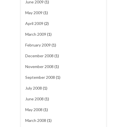
June 2009
(1)
May 2009
(1)
April 2009
(2)
March 2009
(1)
February 2009
(1)
December 2008
(1)
November 2008
(1)
September 2008
(1)
July 2008
(1)
June 2008
(1)
May 2008
(1)
March 2008
(1)