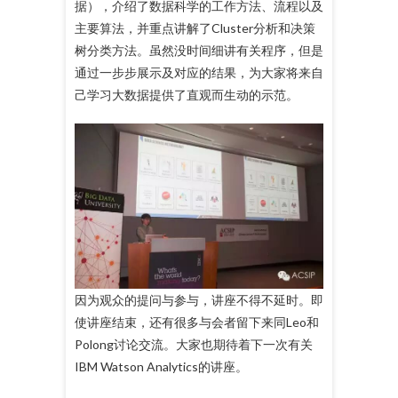
据），介绍了数据科学的工作方法、流程以及
主要算法，并重点讲解了Cluster分析和决策
树分类方法。虽然没时间细讲有关程序，但是
通过一步步展示及对应的结果，为大家将来自
己学习大数据提供了直观而生动的示范。
因为观众的提问与参与，讲座不得不延时。即
使讲座结束，还有很多与会者留下来同Leo和
Polong讨论交流。大家也期待着下一次有关
IBM Watson Analytics的讲座。