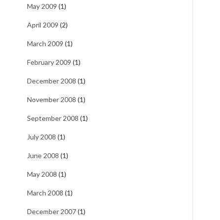
May 2009
(1)
April 2009
(2)
March 2009
(1)
February 2009
(1)
December 2008
(1)
November 2008
(1)
September 2008
(1)
July 2008
(1)
June 2008
(1)
May 2008
(1)
March 2008
(1)
December 2007
(1)