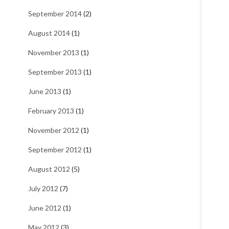
September 2014
(2)
August 2014
(1)
November 2013
(1)
September 2013
(1)
June 2013
(1)
February 2013
(1)
November 2012
(1)
September 2012
(1)
August 2012
(5)
July 2012
(7)
June 2012
(1)
May 2012
(3)