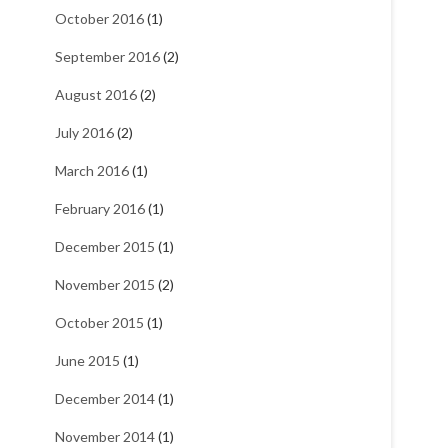
October 2016
(1)
September 2016
(2)
August 2016
(2)
July 2016
(2)
March 2016
(1)
February 2016
(1)
December 2015
(1)
November 2015
(2)
October 2015
(1)
June 2015
(1)
December 2014
(1)
November 2014
(1)