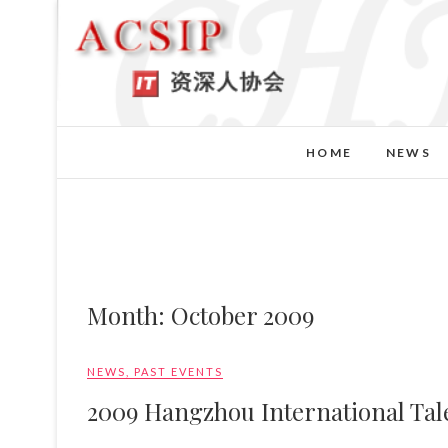
HOME
NEWS
Month:
October 2009
NEWS
,
PAST EVENTS
2009 Hangzhou International Tal