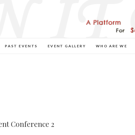
PAST EVENTS
EVENT GALLERY
WHO ARE WE
ent Conference 2