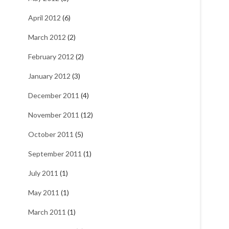
April 2012
(6)
March 2012
(2)
February 2012
(2)
January 2012
(3)
December 2011
(4)
November 2011
(12)
October 2011
(5)
September 2011
(1)
July 2011
(1)
May 2011
(1)
March 2011
(1)