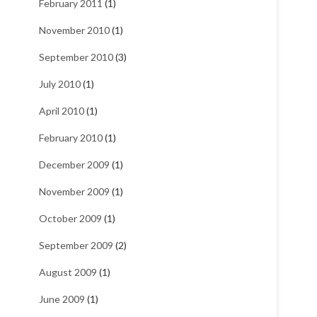
February 2011
(1)
November 2010
(1)
September 2010
(3)
July 2010
(1)
April 2010
(1)
February 2010
(1)
December 2009
(1)
November 2009
(1)
October 2009
(1)
September 2009
(2)
August 2009
(1)
June 2009
(1)