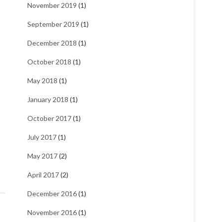
November 2019
(1)
September 2019
(1)
December 2018
(1)
October 2018
(1)
May 2018
(1)
January 2018
(1)
October 2017
(1)
July 2017
(1)
May 2017
(2)
April 2017
(2)
December 2016
(1)
November 2016
(1)