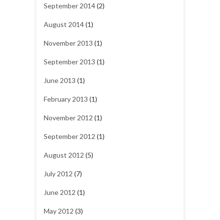
September 2014
(2)
August 2014
(1)
November 2013
(1)
September 2013
(1)
June 2013
(1)
February 2013
(1)
November 2012
(1)
September 2012
(1)
August 2012
(5)
July 2012
(7)
June 2012
(1)
May 2012
(3)