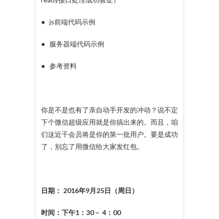
● js前端代码示例
● 服务器端代码示例
● 参考资料
你是不是也有了亲自动手开发的冲动？说不定
下个微信超级应用就是你搞出来的。而且，咱
们这近千会员将是你的第一批用户。要是成功
了，别忘了用微信给大家发红包。
日期：
2016年9月25日（周日）
时间：
下午1：30 – 4：00