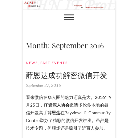
Month:
September 2016
NEWS
,
PAST EVENTS
薛恩达成功解密微信开发
September 27, 2016
看来微信在华人圈的魅力还真是大。2016年9
月25日，
IT资深人协会
邀请多伦多本地的微
信开发高手
薛恩达
在Bayview Hill Community
Centre举办了精彩的微信开发讲座。虽然是
技术专题，但现场还是吸引了近百人参加。