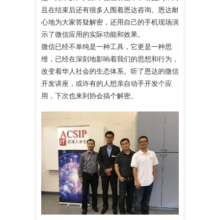
且在结束后还有很多人围着恩达咨询。恩达耐
心地为大家答疑解密，还用自己的手机现场演
示了微信应用的实际功能和效果。
微信已经不单纯是一种工具，它更是一种思
维，已经在深刻地影响着我们的思想和行为，
改变着华人社会的生态体系。听了恩达的微信
开发讲座，或许有的人想亲自动手开发个应
用，下次也来到协会搞个解密。