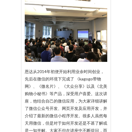
恩达从2014年初便开始利用业余时间创业，
先后在微信的环境下完成了 《kagogo带物
网》、《微名片》、《大众分享》以及《北美
购物小秘书》等产品，深受用户喜爱。这次讲
座，他结合自己的微信应用，为大家详细讲解
了微信公众号开发、网页开发及应用开发，并
介绍了最新的微信小程序开发。很多人虽然每
天用微信，但是对于如何开发还是不甚了解或
是一知半解。大家不但在讲座中不断提问，而