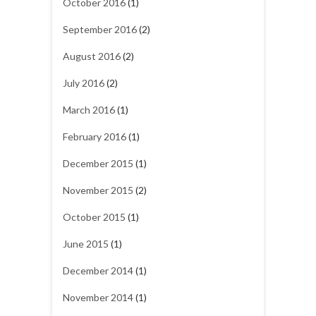
October 2016
(1)
September 2016
(2)
August 2016
(2)
July 2016
(2)
March 2016
(1)
February 2016
(1)
December 2015
(1)
November 2015
(2)
October 2015
(1)
June 2015
(1)
December 2014
(1)
November 2014
(1)