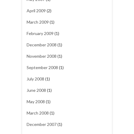
April 2009
(2)
March 2009
(1)
February 2009
(1)
December 2008
(1)
November 2008
(1)
September 2008
(1)
July 2008
(1)
June 2008
(1)
May 2008
(1)
March 2008
(1)
December 2007
(1)