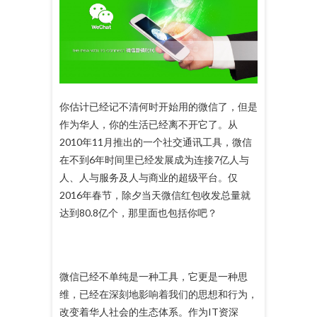
你估计已经记不清何时开始用的微信了，但是
作为华人，你的生活已经离不开它了。从
2010年11月推出的一个社交通讯工具，微信
在不到6年时间里已经发展成为连接7亿人与
人、人与服务及人与商业的超级平台。仅
2016年春节，除夕当天微信红包收发总量就
达到80.8亿个，那里面也包括你吧？
微信已经不单纯是一种工具，它更是一种思
维，已经在深刻地影响着我们的思想和行为，
改变着华人社会的生态体系。作为IT资深