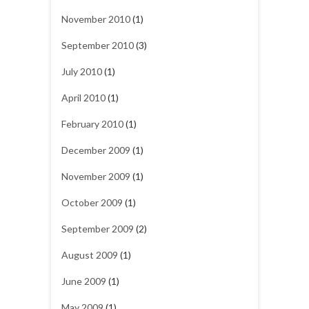
November 2010
(1)
September 2010
(3)
July 2010
(1)
April 2010
(1)
February 2010
(1)
December 2009
(1)
November 2009
(1)
October 2009
(1)
September 2009
(2)
August 2009
(1)
June 2009
(1)
May 2009
(1)