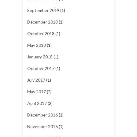
September 2019
(1)
December 2018
(1)
October 2018
(1)
May 2018
(1)
January 2018
(1)
October 2017
(1)
July 2017
(1)
May 2017
(2)
April 2017
(2)
December 2016
(1)
November 2016
(1)