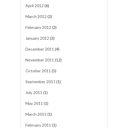
April 2012
(6)
March 2012
(2)
February 2012
(2)
January 2012
(3)
December 2011
(4)
November 2011
(12)
October 2011
(5)
September 2011
(1)
July 2011
(1)
May 2011
(1)
March 2011
(1)
February 2011
(1)